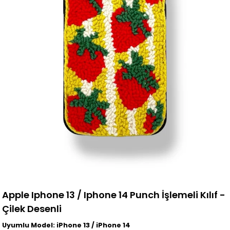
Apple Iphone 13 / Iphone 14 Punch İşlemeli Kılıf -
Çilek Desenli
Uyumlu Model: iPhone 13 / iPhone 14