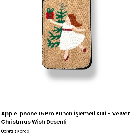
Apple Iphone 15 Pro Punch İşlemeli Kılıf - Velvet
Christmas Wish Desenli
Ücretsiz Kargo