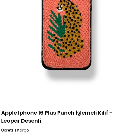
Apple Iphone 16 Plus Punch İşlemeli Kılıf -
Leopar Desenli
Ücretsiz Kargo