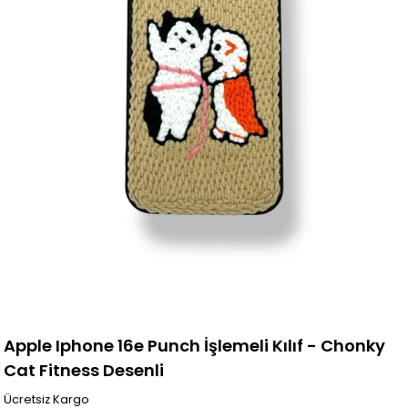
Apple Iphone 16e Punch İşlemeli Kılıf - Chonky
Cat Fitness Desenli
Ücretsiz Kargo