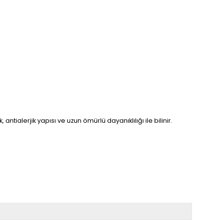
 antialerjik yapısı ve uzun ömürlü dayanıklılığı ile bilinir.