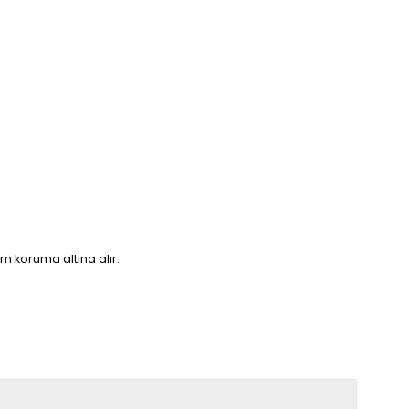
m koruma altına alır.