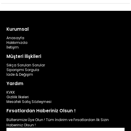
Kurumsal
Anasayfa
Hakkımızda
İletişim
Müşteri İlişkileri
Sıkça Sorulan Sorular
Siparişimi Sorgula
İade & Değişim
Yardım
KVKK
Gizlilik İlkeleri
Mesafeli Satış Sözleşmesi
Fırsatlardan Haberiniz Olsun !
Bültenimize Üye Olun ! Tüm İndirim ve Fırsatlardan İlk Sizin
Haberiniz Olsun !